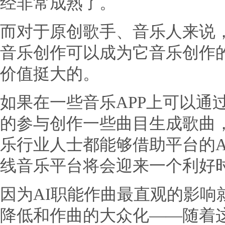
经非常成熟了。
而对于原创歌手、音乐人来说，
音乐创作可以成为它音乐创作
价值挺大的。
如果在一些音乐APP上可以通
的参与创作一些曲目生成歌曲
乐行业人士都能够借助平台的A
线音乐平台将会迎来一个利好
因为AI职能作曲最直观的影响
降低和作曲的大众化——随着这