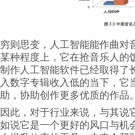
穷则思变，人工智能能作曲对
某种程度上，它在抢音乐人的
制作人工智能软件已经取得了
入数字专辑收入低的当下，它
助，协助创作更多优质的作品
因此，对于行业来说，与其说
如说它是一个更好的风口与机