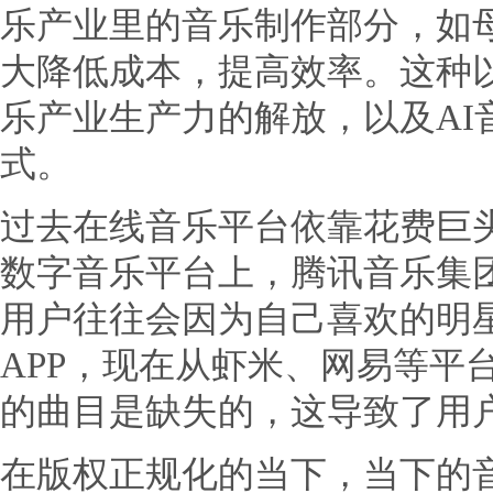
乐产业里的音乐制作部分，如
大降低成本，提高效率。这种以
乐产业生产力的解放，以及AI
式。
过去在线音乐平台依靠花费巨
数字音乐平台上，腾讯音乐集
用户往往会因为自己喜欢的明
APP，现在从虾米、网易等平
的曲目是缺失的，这导致了用
在版权正规化的当下，当下的