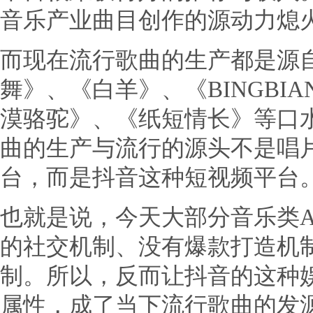
音乐产业曲目创作的源动力熄
而现在流行歌曲的生产都是源
舞》、《白羊》、《BINGBI
漠骆驼》、《纸短情长》等口
曲的生产与流行的源头不是唱
台，而是抖音这种短视频平台
也就是说，今天大部分音乐类A
的社交机制、没有爆款打造机
制。所以，反而让抖音的这种
属性，成了当下流行歌曲的发