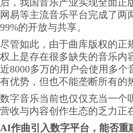
后，我国音乐产业实现全面正
网易等主流音乐平台完成了两
99%的开放与共享。
尽管如此，由于曲库版权的正规
权上是存在很多缺失的音乐内容
近8000多万的用户会使用多个
有优势，但也不能垄断所有的
数字音乐当前也仅仅充当一个
营收与内容创作生态的乏力正
AI作曲引入数字平台，能否重