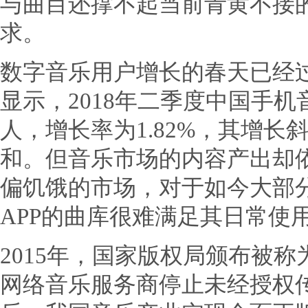
与曲目还撑不起当前青黄不接
求。
数字音乐用户增长的春天已经过去，ii
显示，2018年二季度中国手机
人，增长率为1.82%，其增
和。但音乐市场的内容产出却
偏饥饿的市场，对于如今大部
APP的曲库很难满足其日常使
2015年，国家版权局颁布被称
网络音乐服务商停止未经授权