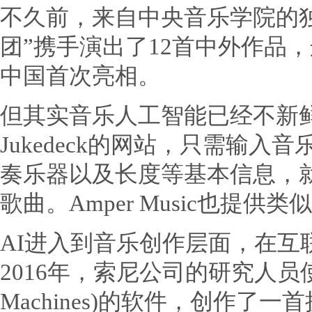
不久前，来自中央音乐学院的
团”携手演出了12首中外作品
中国首次亮相。
但其实音乐人工智能已经不新
Jukedeck的网站，只需输
奏乐器以及长度等基本信息，
歌曲。Amper Music也提
AI进入到音乐创作层面，在互
2016年，索尼公司的研究人员使
Machines)的软件，创作了一首