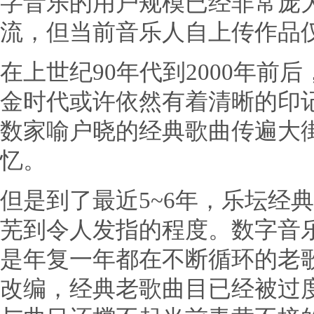
字音乐的用户规模已经非常庞大
流，但当前音乐人自上传作品
在上世纪90年代到2000年前
金时代或许依然有着清晰的印
数家喻户晓的经典歌曲传遍大
忆。
但是到了最近5~6年，乐坛经
芜到令人发指的程度。数字音
是年复一年都在不断循环的老
改编，经典老歌曲目已经被过