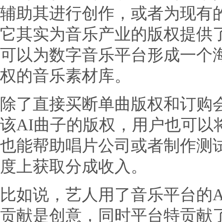
辅助其进行创作，或者为现有
它其实为音乐产业的版权提供了
可以为数字音乐平台形成一个
权的音乐素材库。
除了直接买断单曲版权和订购
该AI曲子的版权，用户也可以
也能帮助唱片公司或者制作测
度上获取分成收入。
比如说，艺人用了音乐平台的A
贡献是创意，同时平台特贡献了