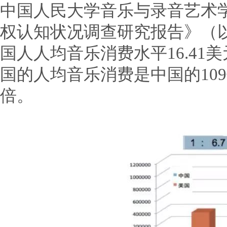
中国人民大学音乐与录音艺术
权认知状况调查研究报告》（
国人人均音乐消费水平16.41美
国的人均音乐消费是中国的10
倍。