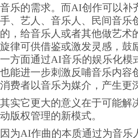
音乐的需求。而AI创作可以补
手、艺人、音乐人、民间音乐创
的，给音乐人或者其他做艺术的
旋律可供借鉴或激发灵感，鼓
一方面通过AI音乐的娱乐化模
也能进一步刺激反哺音乐内容
消费者以音乐为媒介，产生更
其实它更大的意义在于可能解
动版权管理的新模式。
因为AI作曲的本质通过为音乐