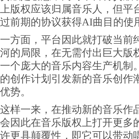
上版权应该归属音乐人，但平
过前期的协议获得AI曲目的使
一方面，平台因此就打破当前
河的局限，在无需付出巨大版
一个庞大的音乐内容生产机制。
的创作计划引发新的音乐创作潮
优势。
这样一来，在推动新的音乐作
会因此在音乐版权上打开更多
许更具颠覆性，即它可以带动