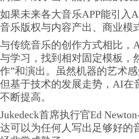
如果未来各大音乐APP能引入
音乐版权与内容产出、商业模
与传统音乐的创作方式相比，A
与学习，找到相对固定模板，
作”和演出。虽然机器的艺术
但基于技术的发展走势，AI在
不断提高。
Jukedeck首席执行官Ed New
达可以为任何人写出足够好的