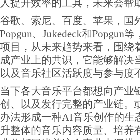
人提升效率的工具，未来会帮
谷歌、索尼、百度、苹果，国外
Popgun、Jukedeck和Pop
项目，从未来趋势来看，围绕
成产业上的共识，它能够解决
以及音乐社区活跃度与参与度
当下各大音乐平台都想向产业
创、以及发行完整的产业链。或
办法形成一种AI音乐创作的生
升整体的音乐内容质量、培养