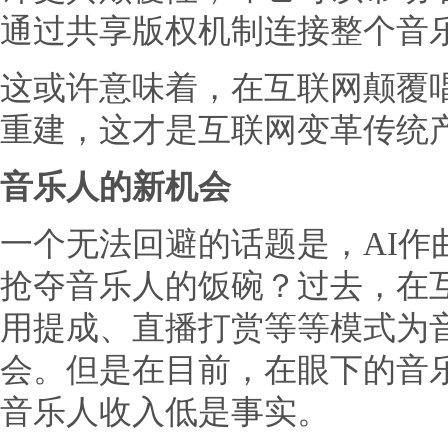
通过共享版权机制连接整个音
这或许意味着，在互联网颠覆
重建，这才是互联网变革传统
音乐人的新机会
一个无法回避的话题是，AI作
抢夺音乐人的饭碗？过去，在
用提成、直播打赏等等模式为
会。但是在目前，在眼下的音
音乐人收入低是事实。