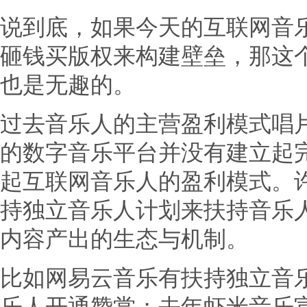
说到底，如果今天的互联网音
砸钱买版权来构建壁垒，那这
也是无趣的。
过去音乐人的主营盈利模式唱
的数字音乐平台并没有建立起
起互联网音乐人的盈利模式。
持独立音乐人计划来扶持音乐
内容产出的生态与机制。
比如网易云音乐有扶持独立音乐