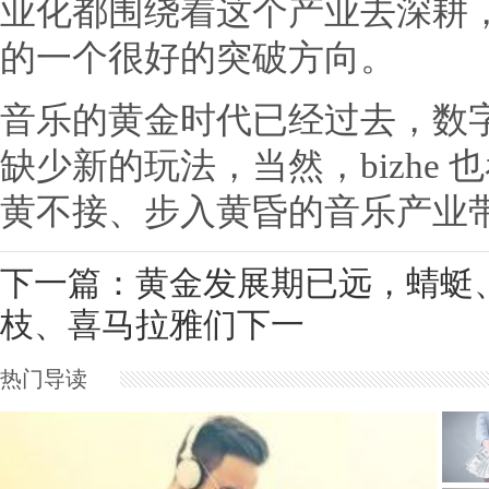
业化都围绕着这个产业去深耕
的一个很好的突破方向。
音乐的黄金时代已经过去，数
缺少新的玩法，当然，bizhe
黄不接、步入黄昏的音乐产业
下一篇：
黄金发展期已远，蜻蜓
枝、喜马拉雅们下一
热门导读