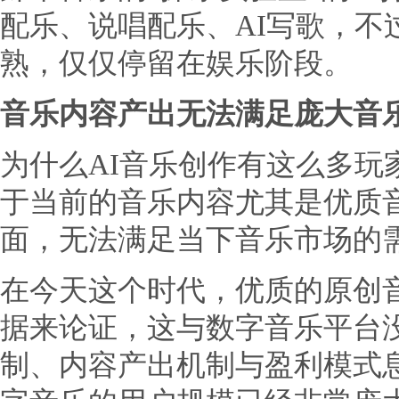
配乐、说唱配乐、AI写歌，不
熟，仅仅停留在娱乐阶段。
音乐内容产出无法满足庞大音
为什么AI音乐创作有这么多玩
于当前的音乐内容尤其是优质
面，无法满足当下音乐市场的
在今天这个时代，优质的原创
据来论证，这与数字音乐平台
制、内容产出机制与盈利模式