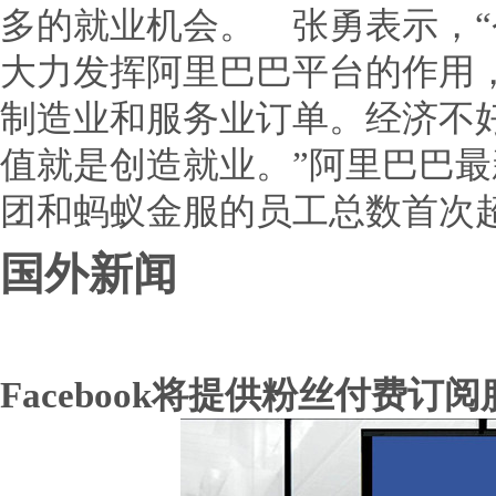
多的就业机会。 张勇表示，
大力发挥阿里巴巴平台的作用
制造业和服务业订单。经济不
值就是创造就业。”阿里巴巴
团和蚂蚁金服的员工总数首次超
国外新闻
Facebook将提供粉丝付费订