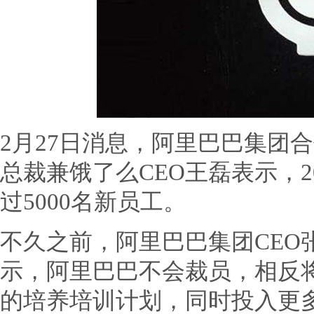
2月27日消息，阿里巴巴集团
总裁兼饿了么CEO王磊表示，2
过5000名新员工。
不久之前，阿里巴巴集团CEO
示，阿里巴巴不会裁员，相反
的培养培训计划，同时投入更