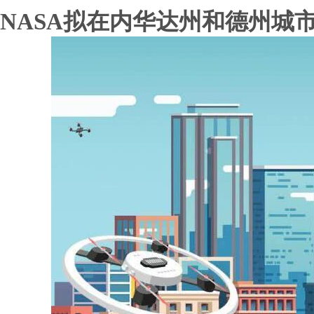
NASA拟在内华达州和德州城