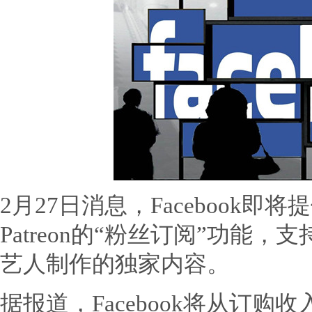
2月27日消息，Facebook
Patreon的“粉丝订阅”功能
艺人制作的独家内容。
据报道，Facebook将从订购