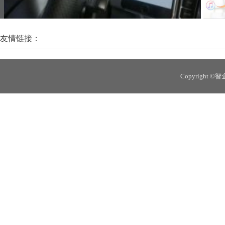
科技晚报：滴滴试行“选择路线”功能
为防
友情链接：
Copyright 