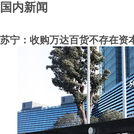
国内新闻
苏宁：收购万达百货不存在资