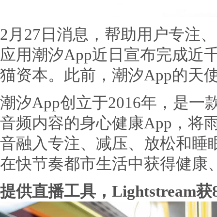
2月27日消息，帮助用户专注
应用潮汐App近日宣布完成近千
猫资本。此前，潮汐App的天
潮汐App创立于2016年，是
音频内容的身心健康App，将
音融入专注、减压、放松和睡
在快节奏都市生活中获得健康
提供直播工具，Lightstream