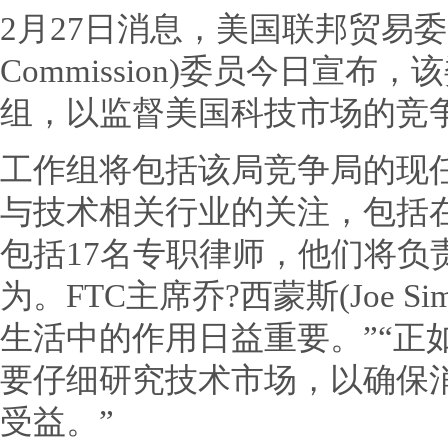
2月27日消息，美国联邦贸易委员会(F
Commission)委员今日宣
组，以监督美国科技市场的竞
工作组将包括该局竞争局的现
与技术相关行业的关注，包括
包括17名专职律师，他们将负
为。FTC主席乔?西蒙斯(Joe S
生活中的作用日益重要。”“正
要仔细研究技术市场，以确保
受益。”