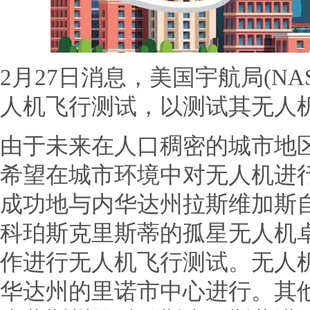
2月27日消息，美国宇航局(N
人机飞行测试，以测试其无人机
由于未来在人口稠密的城市地区
希望在城市环境中对无人机进
成功地与内华达州拉斯维加斯
科珀斯克里斯蒂的孤星无人机
作进行无人机飞行测试。无人机
华达州的里诺市中心进行。其他