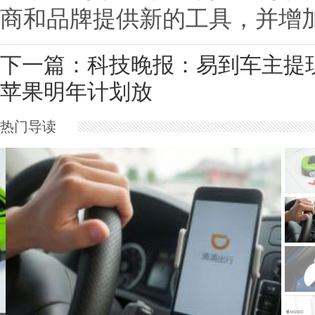
商和品牌提供新的工具，并增
下一篇：
科技晚报：易到车主提
苹果明年计划放
热门导读