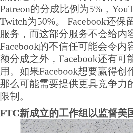
Patreon的分成比例为5%，Yo
Twitch为50%。 Facebo
服务，而这部分服务不会给内
Facebook的不信任可能会
额分成之外，Facebook还
用。如果Facebook想要赢
那么可能需要提供更具竞争力
限制。
FTC新成立的工作组以监督美