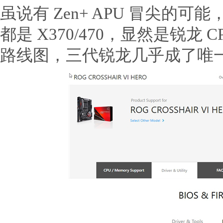
虽说有 Zen+ APU 冒尖的可能
都是 X370/470，显然是锐龙 
路线图，三代锐龙几乎成了唯