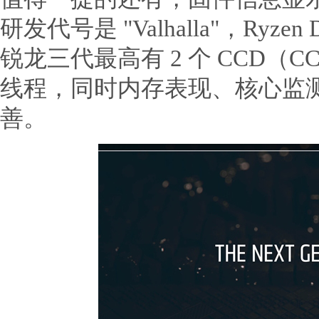
研发代号是 "Valhalla"，Ry
锐龙三代最高有 2 个 CCD（CC
线程，同时内存表现、核心监
善。