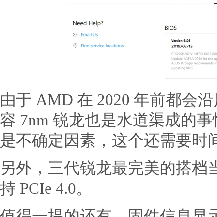
由于 AMD 在 2020 年前都
容 7nm 锐龙也是水道渠成的事
是不确定因素，这个还需要时
另外，三代锐龙最完美的搭档当然
持 PCIe 4.0。
值得一提的还有，固件信息显示