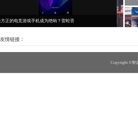
2019中国手机线下之战：进击的华为、OV各
友情链接：
Copyright 