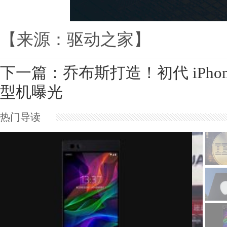
【来源：驱动之家】
下一篇：
乔布斯打造！初代 iPhon
型机曝光
热门导读