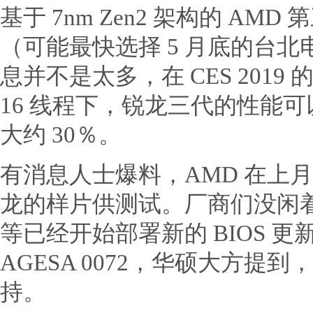
基于 7nm Zen2 架构的 A
（可能最快选择 5 月底的台
息并不是太多，在 CES 2019
16 线程下，锐龙三代的性能可以
大约 30％。
有消息人士爆料，AMD 在上月
龙的样片供测试。厂商们没闲
等已经开始部署新的 BIOS 更新，
AGESA 0072，华硕大方
持。