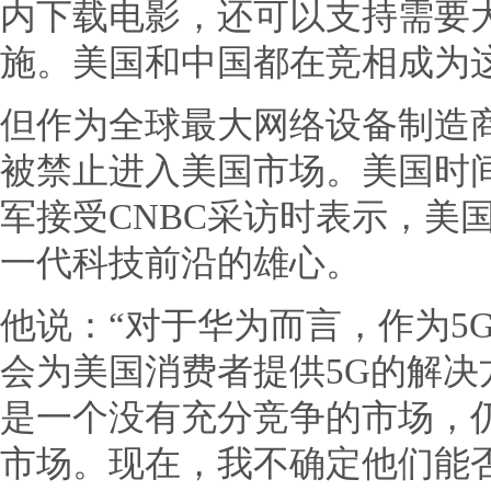
内下载电影，还可以支持需要
施。美国和中国都在竞相成为
但作为全球最大网络设备制造商
被禁止进入美国市场。美国时
军接受CNBC采访时表示，美
一代科技前沿的雄心。
他说：“对于华为而言，作为5
会为美国消费者提供5G的解
是一个没有充分竞争的市场，
市场。现在，我不确定他们能