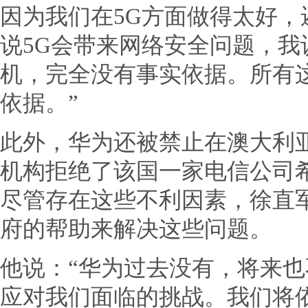
因为我们在5G方面做得太好
说5G会带来网络安全问题，
机，完全没有事实依据。所有
依据。”
此外，华为还被禁止在澳大利
机构拒绝了该国一家电信公司
尽管存在这些不利因素，徐直
府的帮助来解决这些问题。
他说：“华为过去没有，将来
应对我们面临的挑战。我们将