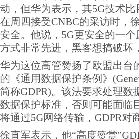
动，但华为表示，其5G技术比
在周四接受CNBC的采访时，
安全。他说，5G更安全的一
方式非常先进，黑客想搞破坏，
华为这位高管赞扬了欧盟出台
的《通用数据保护条例》(General data
简称GDPR)。该法要求处理
数据保护标准，否则可能面临
将通过5G网络传输，GDPR
徐直军表示，他“高度赞赏”GD