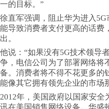
一的目标。”
徐直军强调，阻止华为进入5
能导致消费者支付更高的话费
出。
他说：“如果没有5G技术领导
争，电信公司为了部署网络将
备。消费者将不得不花更多的
能像其它拥有领先企业的市场
2012年，美国政府以国家安
讯在美国销售网络设备。华盛