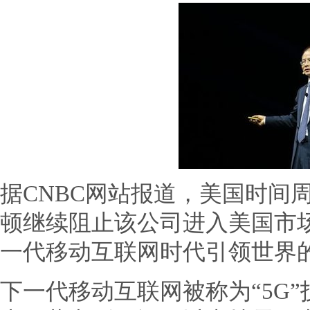
据CNBC网站报道，美国时间
顿继续阻止该公司进入美国市
一代移动互联网时代引领世界
下一代移动互联网被称为“5G