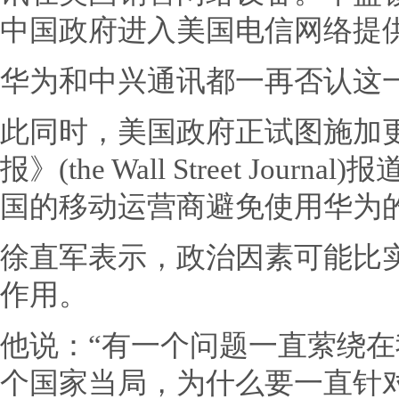
中国政府进入美国电信网络提
华为和中兴通讯都一再否认这
此同时，美国政府正试图施加
报》(the Wall Street Jo
国的移动运营商避免使用华为
徐直军表示，政治因素可能比
作用。
他说：“有一个问题一直萦绕
个国家当局，为什么要一直针