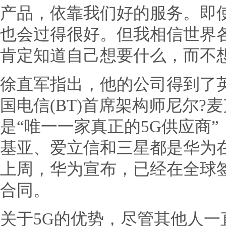
产品，依靠我们好的服务。即
也会过得很好。但我相信世界
肯定知道自己想要什么，而不
徐直军指出，他的公司得到了
国电信(BT)首席架构师尼尔?麦克雷
是“唯一一家真正的5G供应商
基亚、爱立信和三星都是华为
上周，华为宣布，已经在全球签
合同。
关于5G的优势，尽管其他人