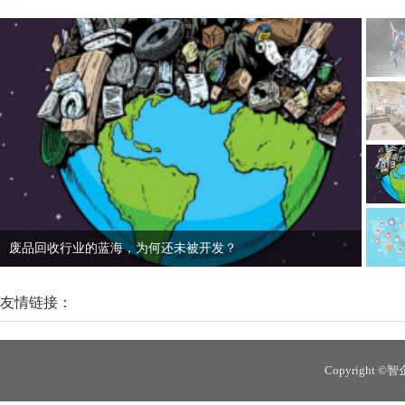
废品回收行业的蓝海，为何还未被开发？
社交
友情链接：
Copyright 