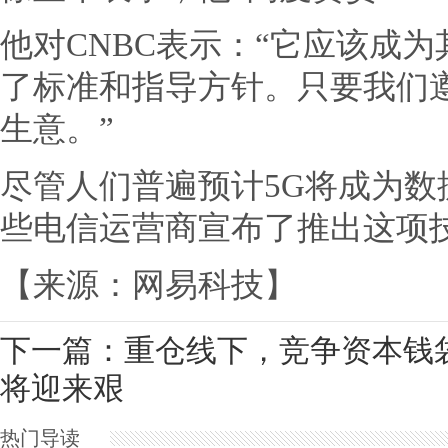
他对CNBC表示：“它应该成
了标准和指导方针。只要我们
生意。”
尽管人们普遍预计5G将成为
些电信运营商宣布了推出这项
【来源：网易科技】
下一篇：
重仓线下，竞争资本钱
将迎来艰
热门导读